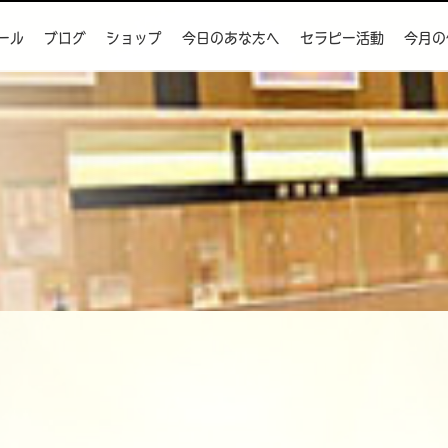
ール
ブログ
ショップ
今日のあなたへ
セラピー活動
今月の