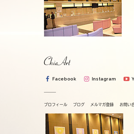
Facebook
Instagram
プロフィール
ブログ
メルマガ登録
お問い