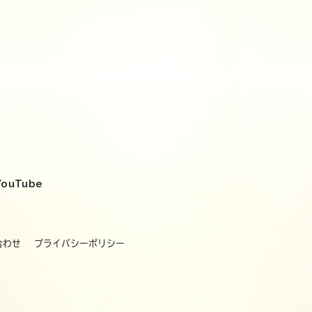
YouTube
合わせ
プライバシーポリシー