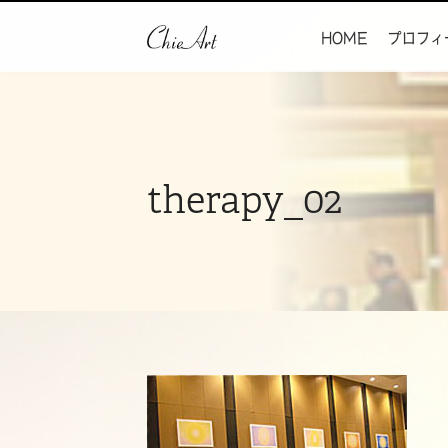
HOME
プロフィ
therapy_02