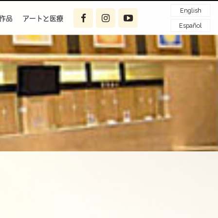
English
作品
アートと医療
Español