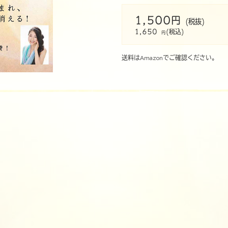
1,500円
(税抜)
1,650
(税込)
円
送料はAmazonでご確認ください。