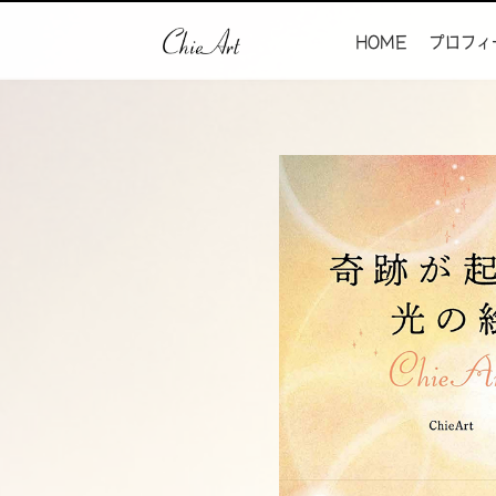
HOME
プロフィ