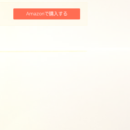
Amazonで購入する