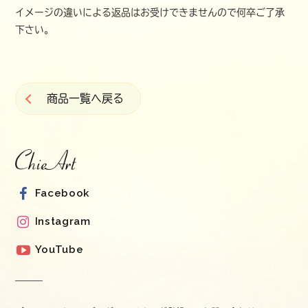
イメージの違いによる返品はお受けできませんので何卒ご了承
下さい。
商品一覧へ戻る
Facebook
Instagram
YouTube