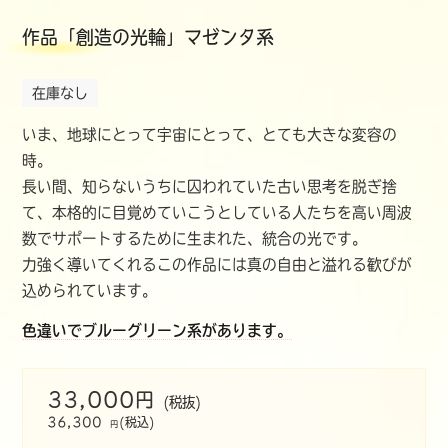
作品「創造の光輪」マゼンタ系
在庫なし
いま、地球にとって宇宙にとって、とても大きな変容の
時。
長い間、知らないうちに囚われていた古い思考を脱ぎ捨
て、本格的に目覚めていこうとしている人たちを高い周波
数でサポートするために生まれた、統合の光です。
力強く導いてくれるこの作品には真の自由と溢れる歓びが
込められています。
色違いでブルーグリーン系があります。
33,000円
(税抜)
36,300
(税込)
円