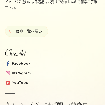
イメージの違いによる返品はお受けできませんので何卒ご了承
下さい。
商品一覧へ戻る
Facebook
Instagram
YouTube
プロフィール
ブログ
メルマガ登録
お問い合わせ