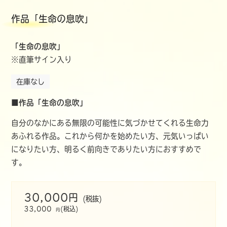
作品「生命の息吹」
「生命の息吹」
※直筆サイン入り
在庫なし
■作品「生命の息吹」
自分のなかにある無限の可能性に気づかせてくれる生命力
あふれる作品。これから何かを始めたい方、元気いっぱい
になりたい方、明るく前向きでありたい方におすすめで
す。
30,000円
(税抜)
33,000
(税込)
円