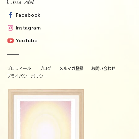
Facebook
Instagram
YouTube
プロフィール
ブログ
メルマガ登録
お問い合わせ
プライバシーポリシー