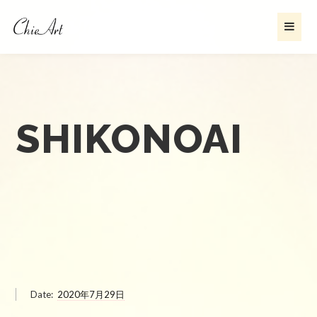
SHIKONOAI
Date:
2020年7月29日