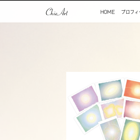
HOME
プロフィ