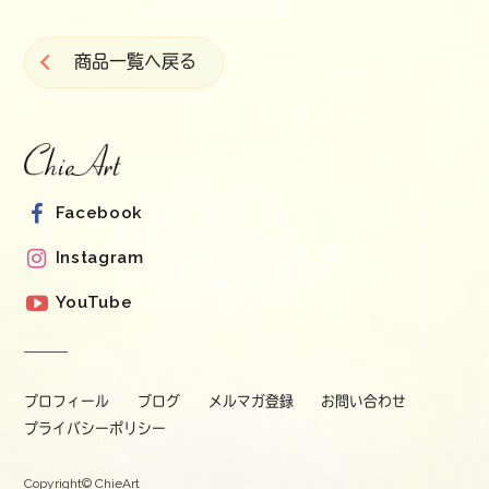
商品一覧へ戻る
Facebook
Instagram
YouTube
プロフィール
ブログ
メルマガ登録
お問い合わせ
プライバシーポリシー
Copyright© ChieArt