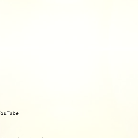
YouTube