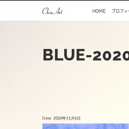
HOME
プロフィ
BLUE-2020
Date:
2020年11月6日