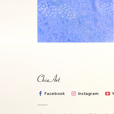
Facebook
Instagram