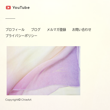
YouTube
プロフィール
ブログ
メルマガ登録
お問い合わせ
プライバシーポリシー
Copyright© ChieArt