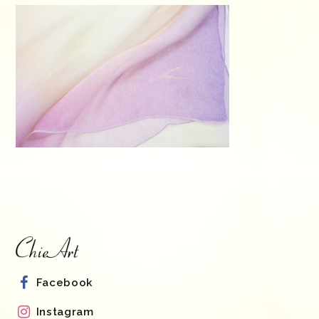
Facebook
Instagram