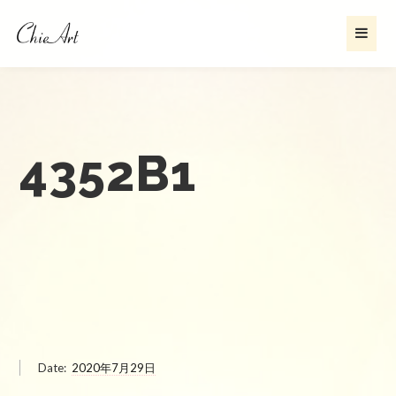
4352B1
Date:
2020年7月29日