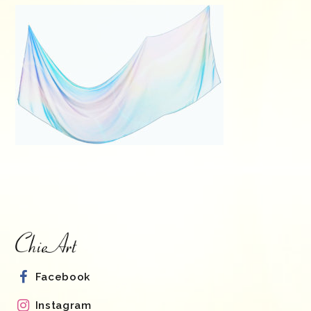
Facebook
Instagram