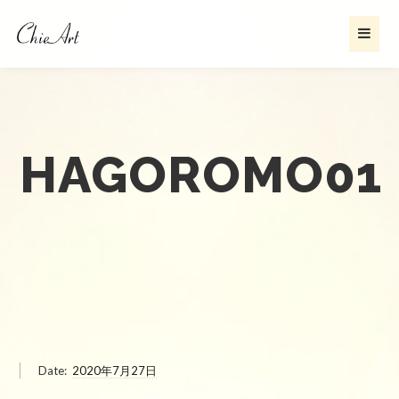
HAGOROMO01
Date:
2020年7月27日