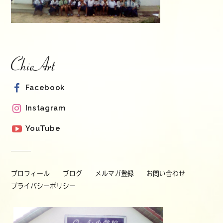
Facebook
Instagram
YouTube
プロフィール
ブログ
メルマガ登録
お問い合わせ
プライバシーポリシー