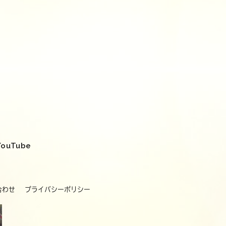
YouTube
合わせ
プライバシーポリシー