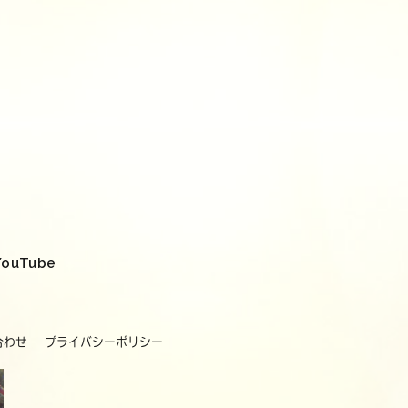
YouTube
合わせ
プライバシーポリシー