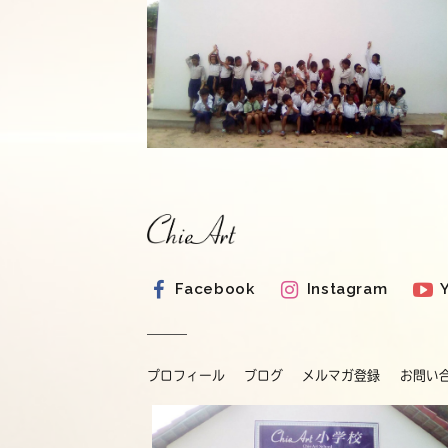
Facebook
Instagram
プロフィール
ブログ
メルマガ登録
お問い