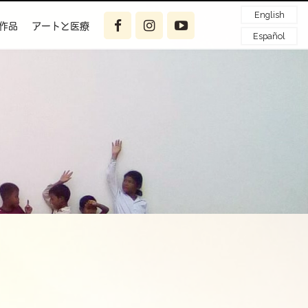
English
作品
アートと医療
Español