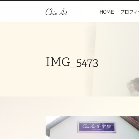
HOME
プロフィ
IMG_5473