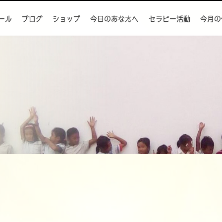
ール
ブログ
ショップ
今日のあなたへ
セラピー活動
今月の