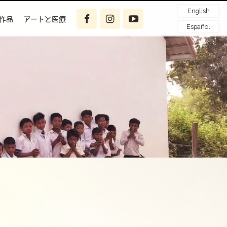
English
作品
アートと医療
Español