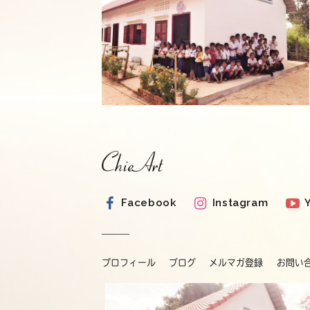
Facebook
Instagram
プロフィール
ブログ
メルマガ登録
お問い