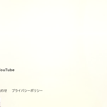
YouTube
合わせ
プライバシーポリシー