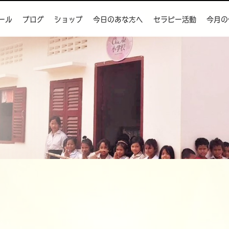
ール
ブログ
ショップ
今日のあなたへ
セラピー活動
今月の