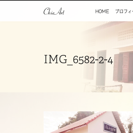
HOME
プロフィ
IMG_6582-2-4