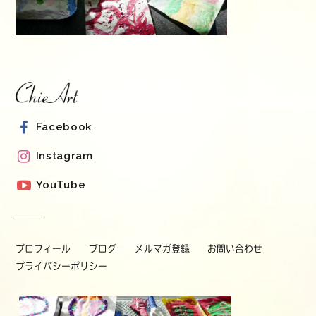
Facebook
Instagram
YouTube
プロフィール
ブログ
メルマガ登録
お問い合わせ
プライバシーポリシー