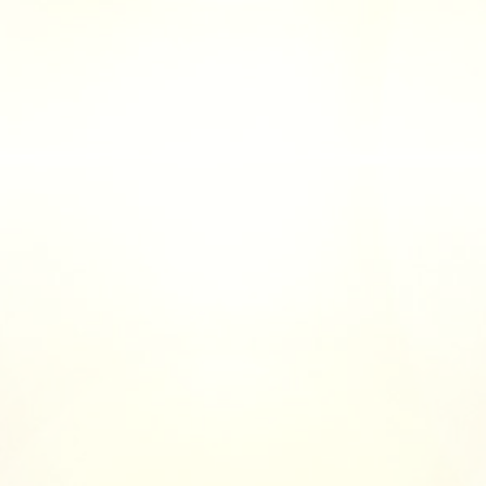
Facebook
Instagram
YouTube
プロフィール
ブログ
メルマガ登録
お問い合わせ
プライバシーポリシー