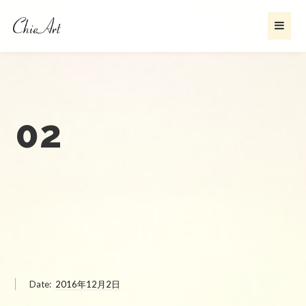
02
Date:
2016年12月2日