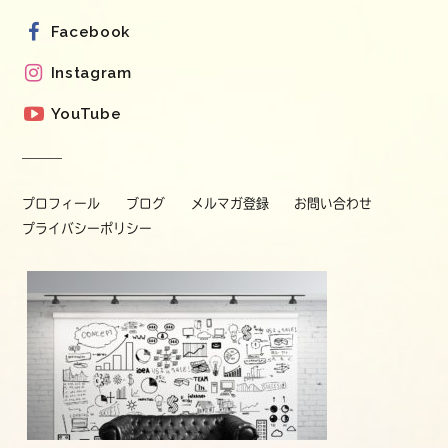
Facebook
Instagram
YouTube
プロフィール
ブログ
メルマガ登録
お問い合わせ
プライバシーポリシー