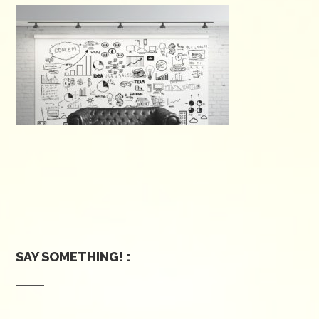
SAY SOMETHING! :