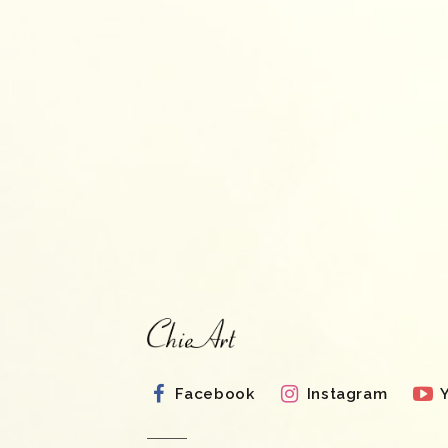
Facebook
Instagram