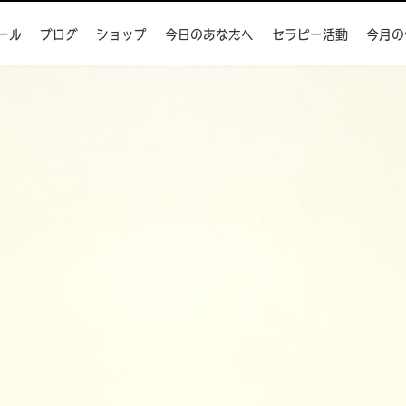
ール
ブログ
ショップ
今日のあなたへ
セラピー活動
今月の