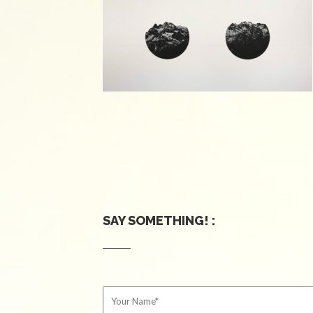
SAY SOMETHING! :