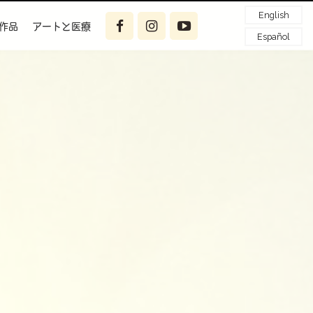
English
作品
アートと医療
Español