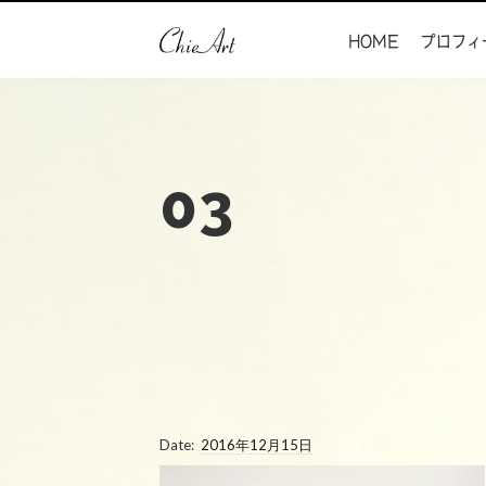
HOME
プロフィ
03
Date:
2016年12月15日