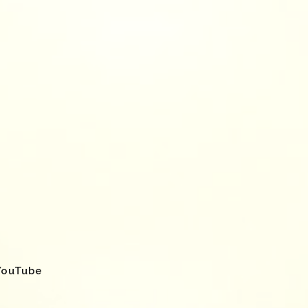
YouTube