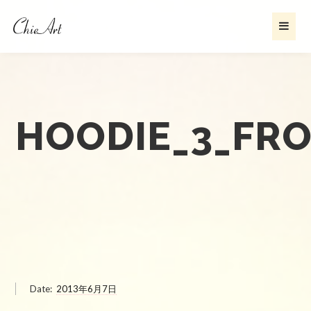
HOODIE_3_FR
Date:
2013年6月7日