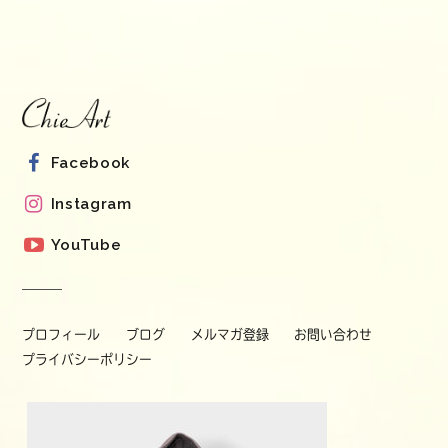
Facebook
Instagram
YouTube
プロフィール
ブログ
メルマガ登録
お問い合わせ
プライバシーポリシー