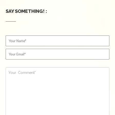
SAY SOMETHING! :