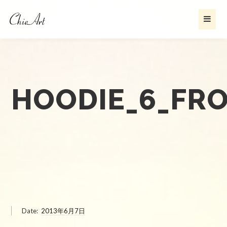
HOODIE_6_FR
Date:
2013年6月7日