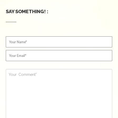
SAY SOMETHING! :