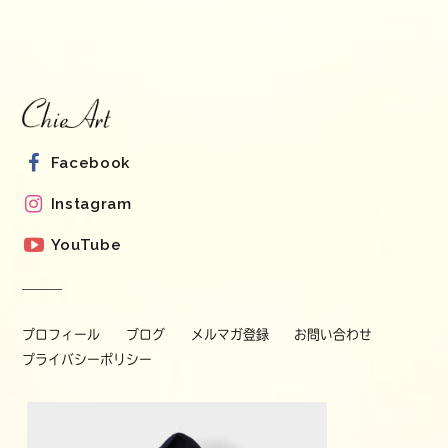
Facebook
Instagram
YouTube
プロフィール
ブログ
メルマガ登録
お問い合わせ
プライバシーポリシー