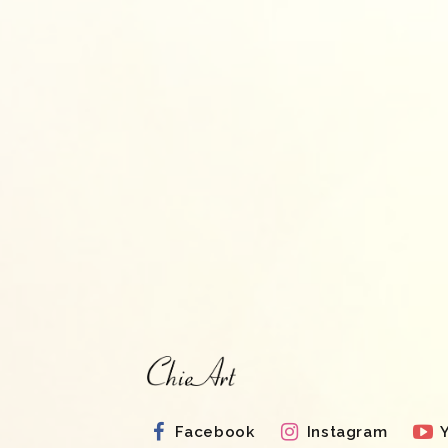
Facebook
Instagram