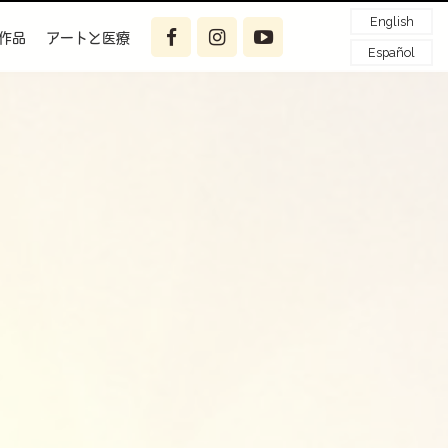
English
作品
アートと医療
Español