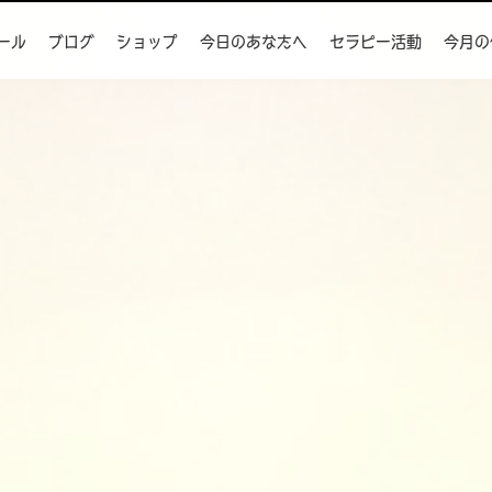
ール
ブログ
ショップ
今日のあなたへ
セラピー活動
今月の