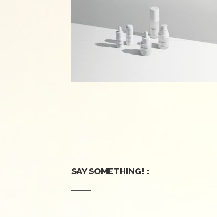
SAY SOMETHING! :