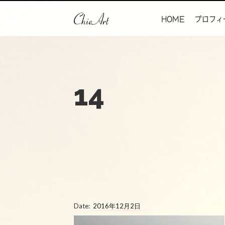
HOME
プロフィ
14
Date:
2016年12月2日