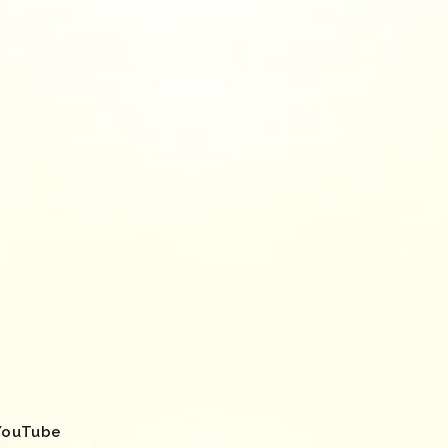
YouTube