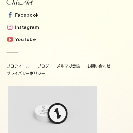
Facebook
Instagram
YouTube
プロフィール
ブログ
メルマガ登録
お問い合わせ
プライバシーポリシー