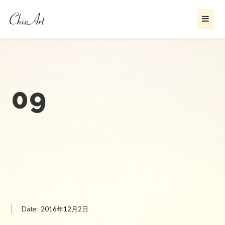
09
Date:
2016年12月2日