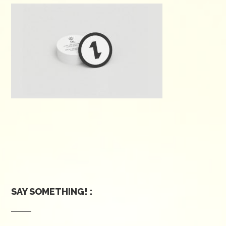
SAY SOMETHING! :